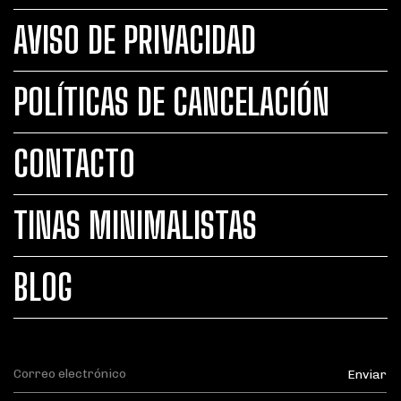
AVISO DE PRIVACIDAD
POLÍTICAS DE CANCELACIÓN
CONTACTO
TINAS MINIMALISTAS
BLOG