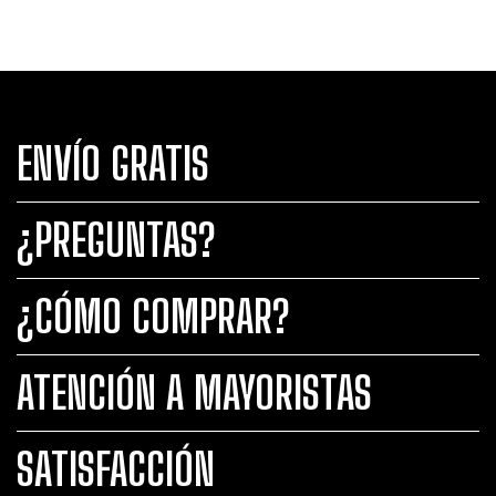
ENVÍO GRATIS
¿PREGUNTAS?
¿CÓMO COMPRAR?
ATENCIÓN A MAYORISTAS
SATISFACCIÓN