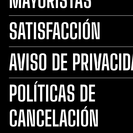
SATISFACCIÓN
AVISO DE PRIVACI
POLÍTICAS DE
CANCELACIÓN