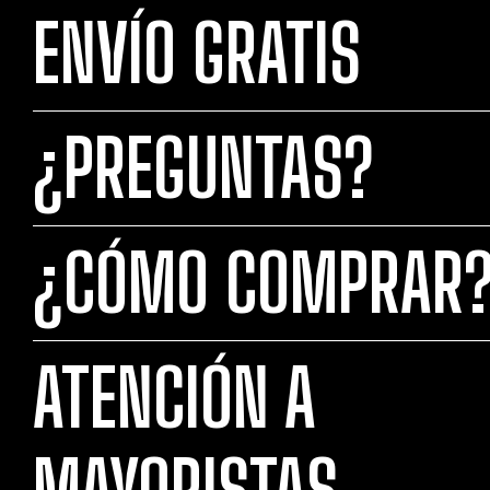
ENVÍO GRATIS
¿PREGUNTAS?
¿CÓMO COMPRAR
ATENCIÓN A
MAYORISTAS