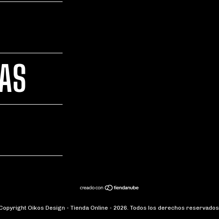
TAS
Copyright Oikos Design - Tienda Online - 2026. Todos los derechos reservados