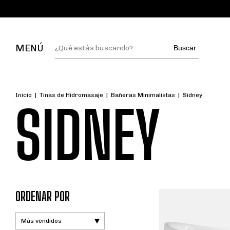
MENÚ
Buscar
Inicio
|
Tinas de Hidromasaje
|
Bañeras Minimalistas
|
Sidney
SIDNEY
ORDENAR POR