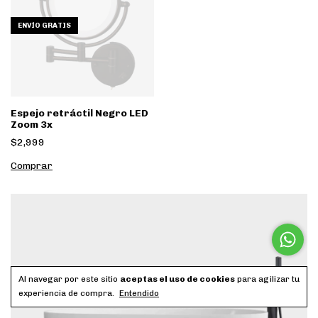
ENVÍO GRATIS
Espejo retráctil Negro LED
Zoom 3x
$2,999
Al navegar por este sitio
aceptas el uso de cookies
para agilizar tu
experiencia de compra.
Entendido