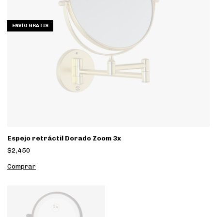
ENVÍO GRATIS
Espejo retráctil Dorado Zoom 3x
$2,450