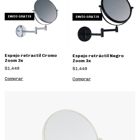
ENVÍO GRATIS
ENVÍO GRATIS
Espejo retractil Cromo
Espejo retráctil Negro
Zoom 3x
Zoom 3x
$1,449
$1,449