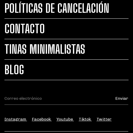
POLÍTICAS DE CANCELACIÓN
CONTACTO
TINAS MINIMALISTAS
BLOG
Instagram
Facebook
Youtube
Tiktok
Twitter