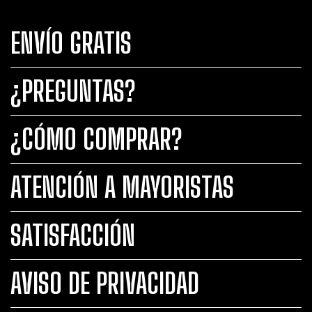
ENVÍO GRATIS
¿PREGUNTAS?
¿CÓMO COMPRAR?
ATENCIÓN A MAYORISTAS
SATISFACCIÓN
AVISO DE PRIVACIDAD