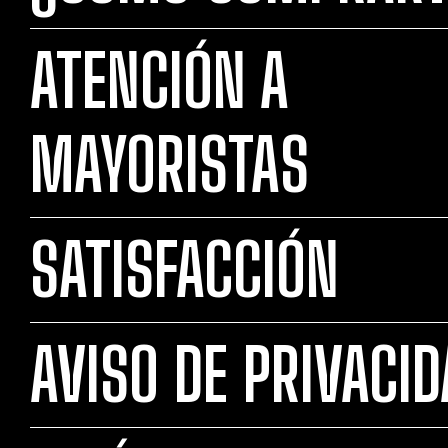
ATENCIÓN A
MAYORISTAS
SATISFACCIÓN
AVISO DE PRIVACI