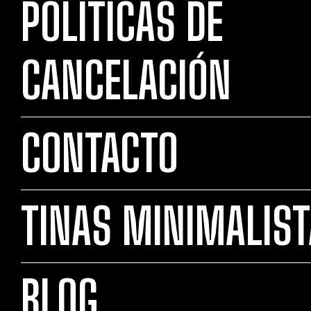
POLÍTICAS DE
CANCELACIÓN
CONTACTO
TINAS MINIMALIS
BLOG