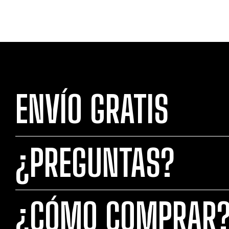
ENVÍO GRATIS
¿PREGUNTAS?
¿CÓMO COMPRAR