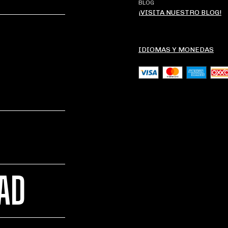
BLOG
¡VISITA NUESTRO BLOG!
IDIOMAS Y MONEDAS
DAD